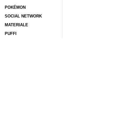
POKÉMON
SOCIAL NETWORK
MATERIALE
PUFFI