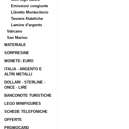
Emissioni congiunte
Libretto Montecitorio
Tessere filateliche
Lamine d'argento
Vaticano
San Marino
MATERIALE
SORPRESINE
MONETE: EURO
ITALIA - ARGENTO E
ALTRI METALLI
DOLLARI - STERLINE -
ONCE - LIRE
BANCONOTE TURISTICHE
LEGO MINIFIGURES
SCHEDE TELEFONICHE
OFFERTE
PROMOCARD