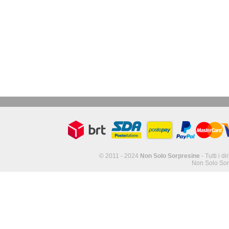
© 2011 - 2024
Non Solo Sorpresine
- Tutti i di
Non Solo Sor