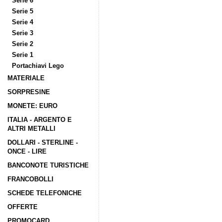
Serie 6
Serie 5
Serie 4
Serie 3
Serie 2
Serie 1
Portachiavi Lego
MATERIALE
SORPRESINE
MONETE: EURO
ITALIA - ARGENTO E
ALTRI METALLI
DOLLARI - STERLINE -
ONCE - LIRE
BANCONOTE TURISTICHE
FRANCOBOLLI
SCHEDE TELEFONICHE
OFFERTE
PROMOCARD