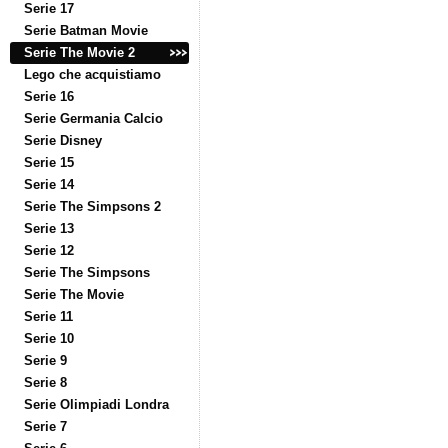
Serie 17
Serie Batman Movie
Serie The Movie 2
Lego che acquistiamo
Serie 16
Serie Germania Calcio
Serie Disney
Serie 15
Serie 14
Serie The Simpsons 2
Serie 13
Serie 12
Serie The Simpsons
Serie The Movie
Serie 11
Serie 10
Serie 9
Serie 8
Serie Olimpiadi Londra
Serie 7