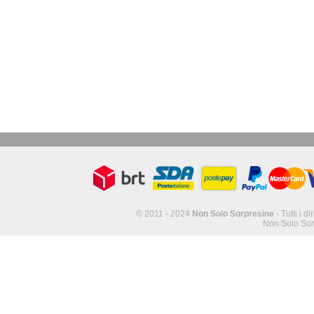
© 2011 - 2024
Non Solo Sorpresine
- Tutti i di
Non Solo Sor