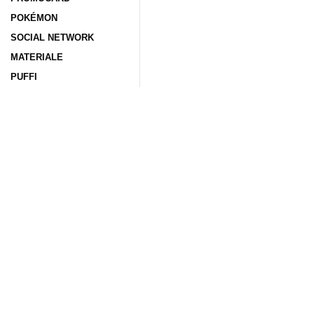
POKÉMON
SOCIAL NETWORK
MATERIALE
PUFFI