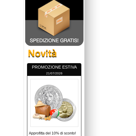
PROMOZIONE ESTIVA
21/07/2026
Approfitta del 10% di sconto!