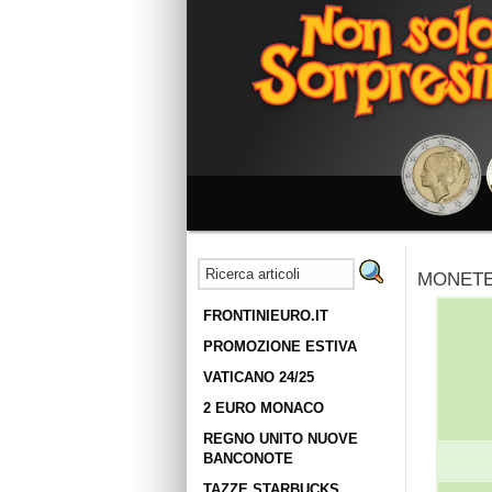
MONETE:
FRONTINIEURO.IT
PROMOZIONE ESTIVA
VATICANO 24/25
2 EURO MONACO
REGNO UNITO NUOVE
BANCONOTE
TAZZE STARBUCKS