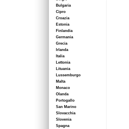
Bulgaria
Cipro
Croazia
Estonia
Finlandia
Germania
Grecia
Irlanda
Italia
Lettonia
Lituania
Lussemburgo
Malta
Monaco
Olanda
Portogallo
San Marino
Slovacchia
Slovenia
Spagna