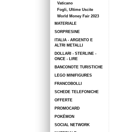
Vaticano
Fogli, Ultime Uscite
World Money Fair 2023
MATERIALE
SORPRESINE
ITALIA - ARGENTO E
ALTRI METALLI
DOLLARI - STERLINE -
ONCE - LIRE
BANCONOTE TURISTICHE
LEGO MINIFIGURES
FRANCOBOLLI
SCHEDE TELEFONICHE
OFFERTE
PROMOCARD
POKÉMON
SOCIAL NETWORK