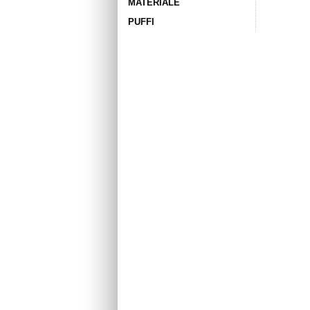
MATERIALE
PUFFI