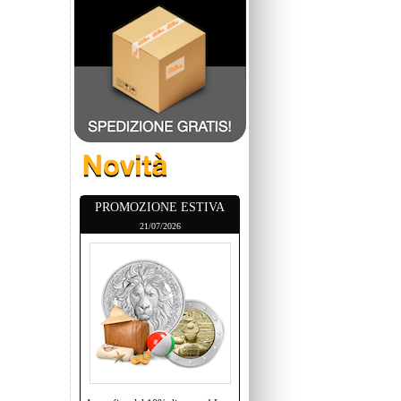
PROMOZIONE ESTIVA
21/07/2026