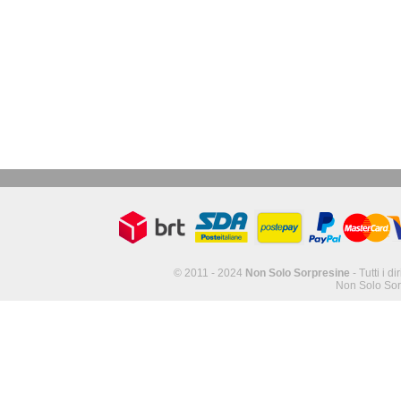
© 2011 - 2024
Non Solo Sorpresine
- Tutti i di
Non Solo Sor