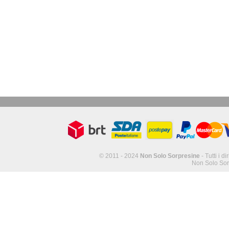
© 2011 - 2024
Non Solo Sorpresine
- Tutti i di
Non Solo Sor