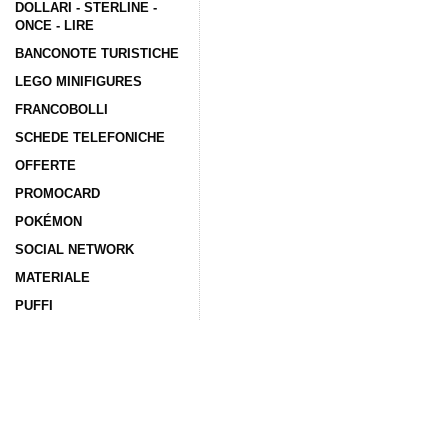
DOLLARI - STERLINE -
ONCE - LIRE
BANCONOTE TURISTICHE
LEGO MINIFIGURES
FRANCOBOLLI
SCHEDE TELEFONICHE
OFFERTE
PROMOCARD
POKÉMON
SOCIAL NETWORK
MATERIALE
PUFFI