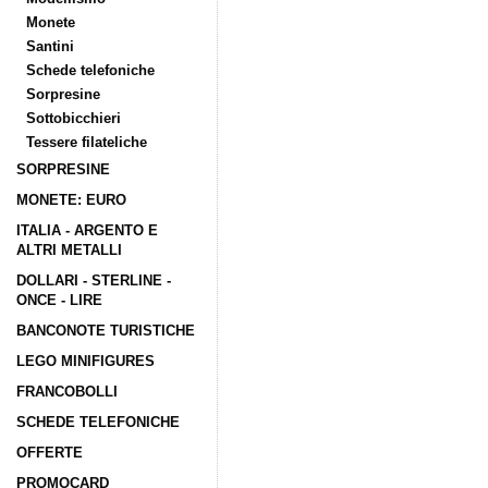
Monete
Santini
Schede telefoniche
Sorpresine
Sottobicchieri
Tessere filateliche
SORPRESINE
MONETE: EURO
ITALIA - ARGENTO E
ALTRI METALLI
DOLLARI - STERLINE -
ONCE - LIRE
BANCONOTE TURISTICHE
LEGO MINIFIGURES
FRANCOBOLLI
SCHEDE TELEFONICHE
OFFERTE
PROMOCARD