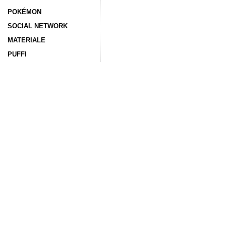
POKÉMON
SOCIAL NETWORK
MATERIALE
PUFFI