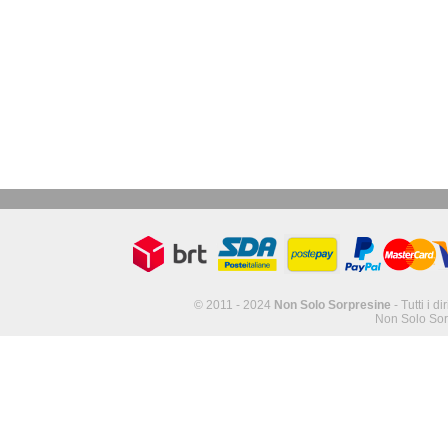
© 2011 - 2024
Non Solo Sorpresine
- Tutti i di
Non Solo Sor