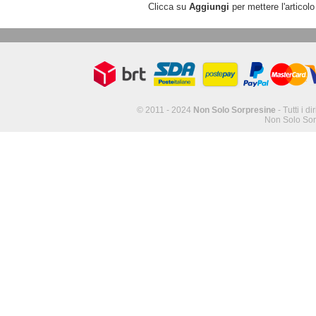
Clicca su
Aggiungi
per mettere l'articolo
© 2011 - 2024
Non Solo Sorpresine
- Tutti i di
Non Solo Sor