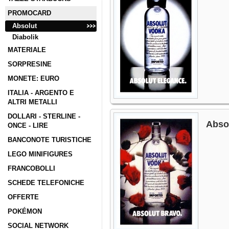
PROMOCARD
Absolut
Diabolik
MATERIALE
SORPRESINE
MONETE: EURO
ITALIA - ARGENTO E
ALTRI METALLI
DOLLARI - STERLINE -
Abso
ONCE - LIRE
BANCONOTE TURISTICHE
LEGO MINIFIGURES
FRANCOBOLLI
SCHEDE TELEFONICHE
OFFERTE
POKÉMON
SOCIAL NETWORK