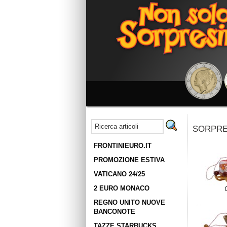
SORPRESI
FRONTINIEURO.IT
PROMOZIONE ESTIVA
VATICANO 24/25
2 EURO MONACO
REGNO UNITO NUOVE
BANCONOTE
TAZZE STARBUCKS