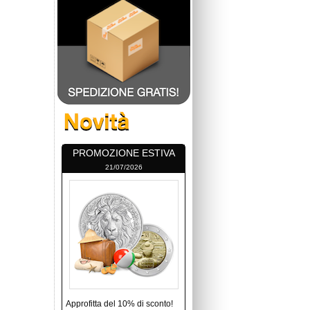
PROMOZIONE ESTIVA
21/07/2026
Approfitta del 10% di sconto!