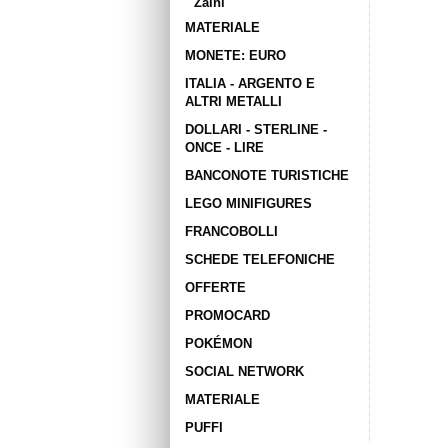
Zaini
MATERIALE
MONETE: EURO
ITALIA - ARGENTO E
ALTRI METALLI
DOLLARI - STERLINE -
ONCE - LIRE
BANCONOTE TURISTICHE
LEGO MINIFIGURES
FRANCOBOLLI
SCHEDE TELEFONICHE
OFFERTE
PROMOCARD
POKÉMON
SOCIAL NETWORK
MATERIALE
PUFFI