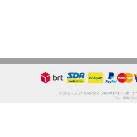
© 2011 - 2024
Non Solo Sorpresine
- Tutti i di
Non Solo Sor