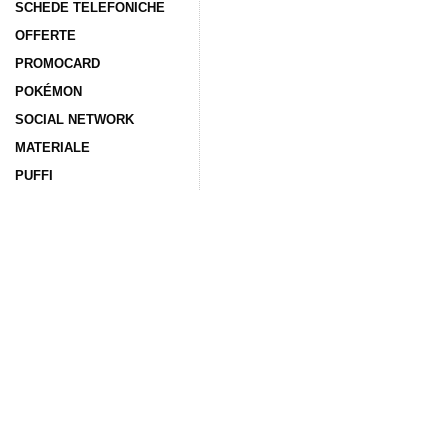
SCHEDE TELEFONICHE
OFFERTE
PROMOCARD
POKÉMON
SOCIAL NETWORK
MATERIALE
PUFFI