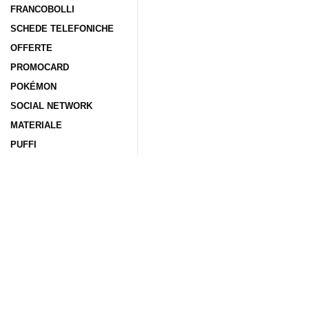
FRANCOBOLLI
SCHEDE TELEFONICHE
OFFERTE
PROMOCARD
POKÉMON
SOCIAL NETWORK
MATERIALE
PUFFI