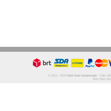
© 2011 - 2024
Non Solo Sorpresine
- Tutti i di
Non Solo Sor