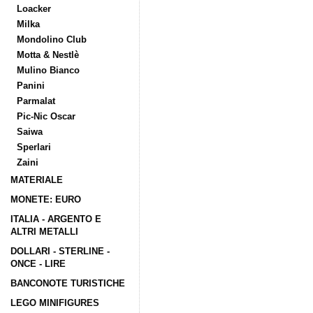
Loacker
Milka
Mondolino Club
Motta & Nestlè
Mulino Bianco
Panini
Parmalat
Pic-Nic Oscar
Saiwa
Sperlari
Zaini
MATERIALE
MONETE: EURO
ITALIA - ARGENTO E
ALTRI METALLI
DOLLARI - STERLINE -
ONCE - LIRE
BANCONOTE TURISTICHE
LEGO MINIFIGURES