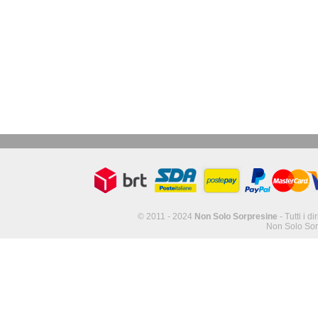
© 2011 - 2024
Non Solo Sorpresine
- Tutti i di
Non Solo Sor