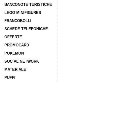
BANCONOTE TURISTICHE
LEGO MINIFIGURES
FRANCOBOLLI
SCHEDE TELEFONICHE
OFFERTE
PROMOCARD
POKÉMON
SOCIAL NETWORK
MATERIALE
PUFFI