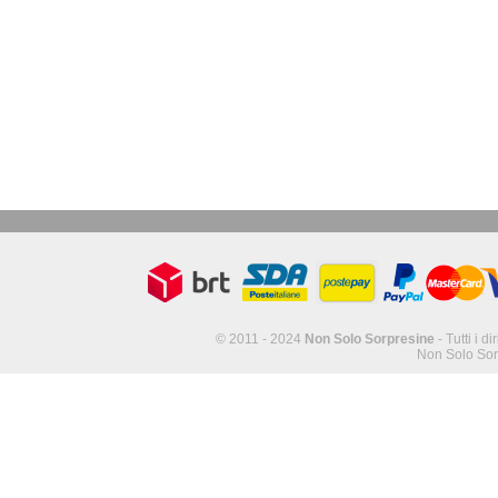
© 2011 - 2024
Non Solo Sorpresine
- Tutti i di
Non Solo Sor