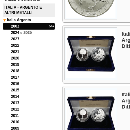
ITALIA - ARGENTO E
ALTRI METALLI
Italia Argento
2003
2024 e 2025
Ita
2023
Arg
2022
Dit
2021
2020
2019
2018
2017
2016
2015
Ita
2014
Arg
2013
Dit
2012
2011
2010
2009