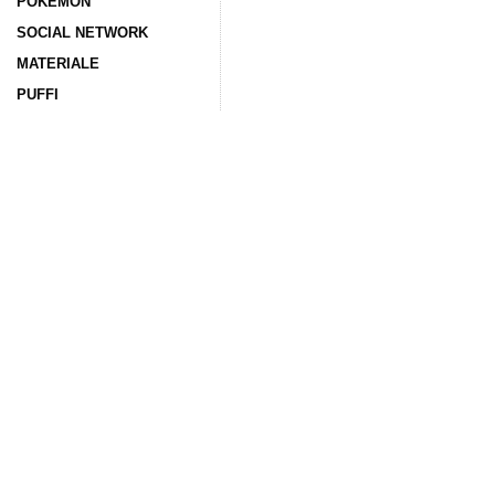
POKÉMON
SOCIAL NETWORK
MATERIALE
PUFFI