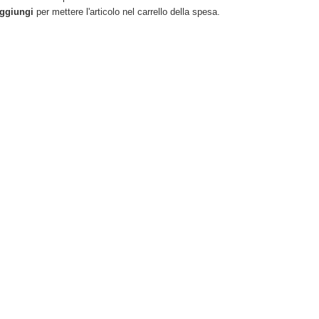
ggiungi
per mettere l'articolo nel carrello della spesa.