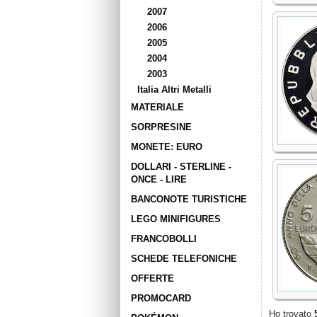
2007
2006
2005
2004
2003
Italia Altri Metalli
MATERIALE
SORPRESINE
MONETE: EURO
DOLLARI - STERLINE -
ONCE - LIRE
BANCONOTE TURISTICHE
LEGO MINIFIGURES
FRANCOBOLLI
SCHEDE TELEFONICHE
OFFERTE
PROMOCARD
Ho trovato