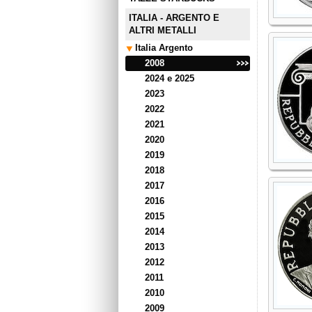
ITALIA - ARGENTO E
ALTRI METALLI
Italia Argento
2008
2024 e 2025
2023
2022
2021
2020
2019
2018
2017
2016
2015
2014
2013
2012
2011
2010
2009