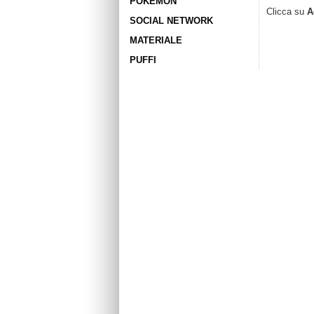
POKÉMON
Clicca su
A
SOCIAL NETWORK
MATERIALE
PUFFI