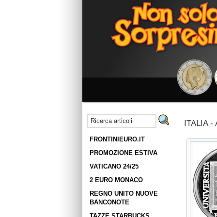
ITALIA -
FRONTINIEURO.IT
PROMOZIONE ESTIVA
VATICANO 24/25
2 EURO MONACO
REGNO UNITO NUOVE
BANCONOTE
TAZZE STARBUCKS