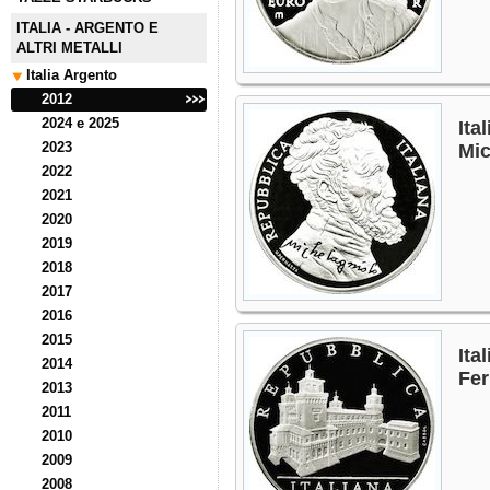
ITALIA - ARGENTO E
ALTRI METALLI
Italia Argento
2012
2024 e 2025
Ita
2023
Mic
2022
2021
2020
2019
2018
2017
2016
2015
Ita
2014
Fer
2013
2011
2010
2009
2008