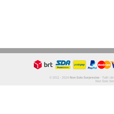
© 2011 - 2024
Non Solo Sorpresine
- Tutti i di
Non Solo Sor