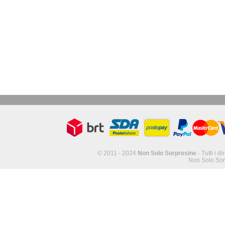
© 2011 - 2024
Non Solo Sorpresine
- Tutti i di
Non Solo Sor