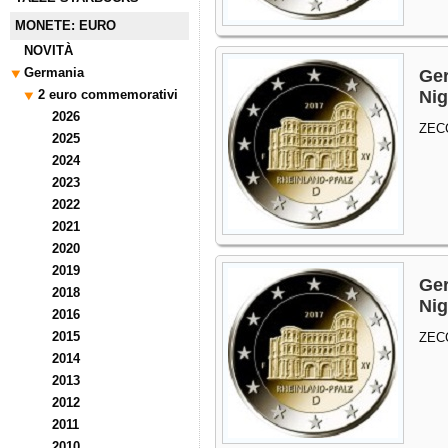
MONETE: EURO
NOVITÀ
Germania
Ger
2 euro commemorativi
Nig
2026
ZEC
2025
2024
2023
2022
2021
2020
2019
Ger
2018
Nig
2016
2015
ZEC
2014
2013
2012
2011
2010