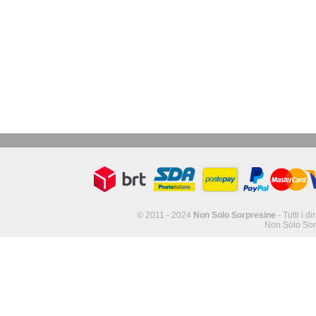
© 2011 - 2024
Non Solo Sorpresine
- Tutti i di
Non Solo Sor