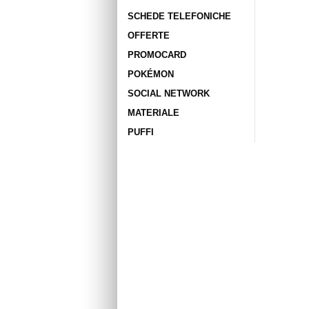
SCHEDE TELEFONICHE
OFFERTE
PROMOCARD
POKÉMON
SOCIAL NETWORK
MATERIALE
PUFFI