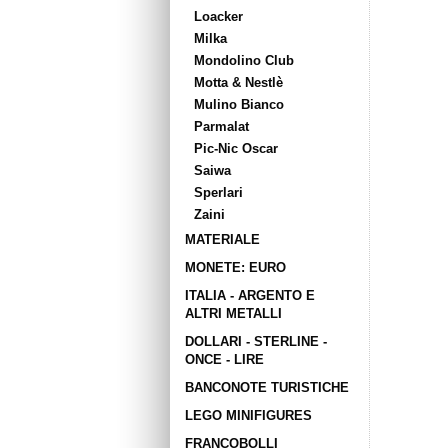
Loacker
Milka
Mondolino Club
Motta & Nestlè
Mulino Bianco
Parmalat
Pic-Nic Oscar
Saiwa
Sperlari
Zaini
MATERIALE
MONETE: EURO
ITALIA - ARGENTO E
ALTRI METALLI
DOLLARI - STERLINE -
ONCE - LIRE
BANCONOTE TURISTICHE
LEGO MINIFIGURES
FRANCOBOLLI