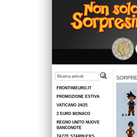
SORPRES
FRONTINIEURO.IT
PROMOZIONE ESTIVA
VATICANO 24/25
2 EURO MONACO
REGNO UNITO NUOVE
BANCONOTE
TAZZE STARBUCKS