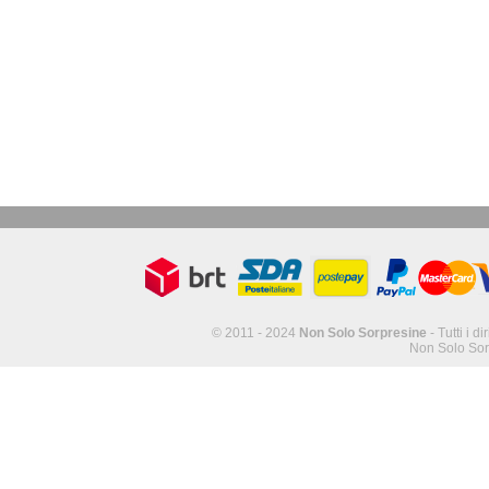
© 2011 - 2024
Non Solo Sorpresine
- Tutti i di
Non Solo Sor