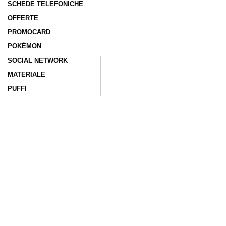
SCHEDE TELEFONICHE
OFFERTE
PROMOCARD
POKÉMON
SOCIAL NETWORK
MATERIALE
PUFFI