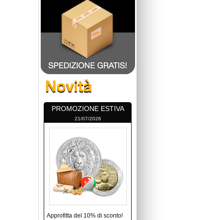
PROMOZIONE ESTIVA
21/07/2026
Approfitta del 10% di sconto!