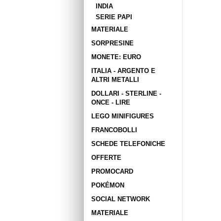
INDIA
SERIE PAPI
MATERIALE
SORPRESINE
MONETE: EURO
ITALIA - ARGENTO E
ALTRI METALLI
DOLLARI - STERLINE -
ONCE - LIRE
LEGO MINIFIGURES
FRANCOBOLLI
SCHEDE TELEFONICHE
OFFERTE
PROMOCARD
POKÉMON
SOCIAL NETWORK
MATERIALE