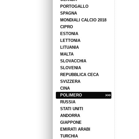
PORTOGALLO
SPAGNA
MONDIALI CALCIO 2018
CIPRO
ESTONIA
LETTONIA
LITUANIA
MALTA
SLOVACCHIA
SLOVENIA
REPUBBLICA CECA
SVIZZERA
CINA
POLIMERO
RUSSIA
STATI UNITI
ANDORRA
GIAPPONE
EMIRATI ARABI
TURCHIA