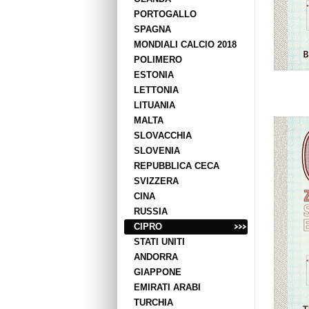
PORTOGALLO
SPAGNA
MONDIALI CALCIO 2018
POLIMERO
ESTONIA
LETTONIA
LITUANIA
MALTA
SLOVACCHIA
SLOVENIA
REPUBBLICA CECA
SVIZZERA
CINA
RUSSIA
CIPRO
STATI UNITI
ANDORRA
GIAPPONE
EMIRATI ARABI
TURCHIA