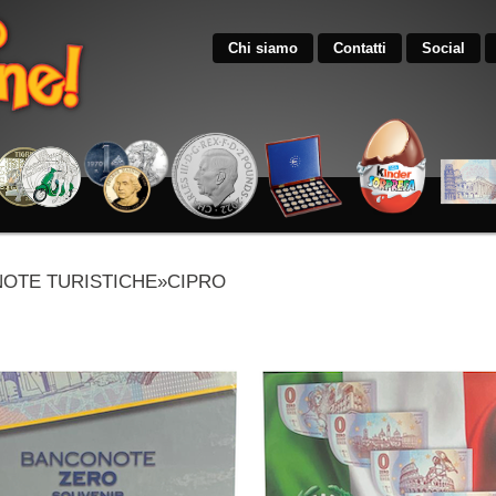
Chi siamo
Contatti
Social
OTE TURISTICHE»CIPRO