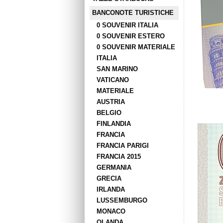
BANCONOTE TURISTICHE
0 SOUVENIR ITALIA
0 SOUVENIR ESTERO
0 SOUVENIR MATERIALE
ITALIA
SAN MARINO
VATICANO
MATERIALE
AUSTRIA
BELGIO
FINLANDIA
FRANCIA
FRANCIA PARIGI
FRANCIA 2015
GERMANIA
GRECIA
IRLANDA
LUSSEMBURGO
MONACO
OLANDA