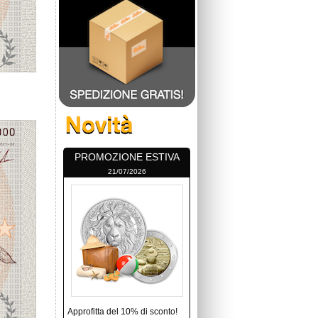
PROMOZIONE ESTIVA
21/07/2026
Approfitta del 10% di sconto!