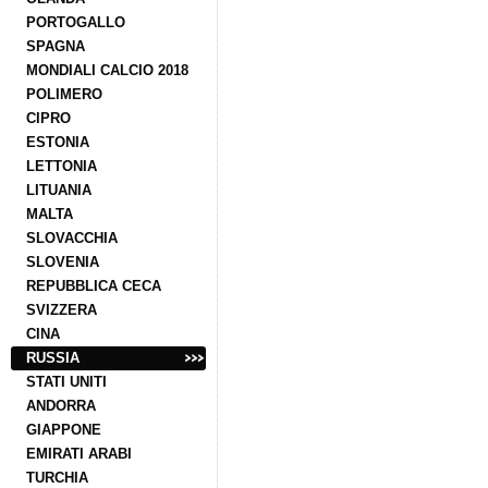
PORTOGALLO
SPAGNA
MONDIALI CALCIO 2018
POLIMERO
CIPRO
ESTONIA
LETTONIA
LITUANIA
MALTA
SLOVACCHIA
SLOVENIA
REPUBBLICA CECA
SVIZZERA
CINA
RUSSIA
STATI UNITI
ANDORRA
GIAPPONE
EMIRATI ARABI
TURCHIA