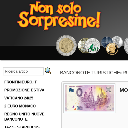
BANCONOTE TURISTICHE»R
FRONTINIEURO.IT
MO
PROMOZIONE ESTIVA
VATICANO 24/25
2 EURO MONACO
REGNO UNITO NUOVE
BANCONOTE
TAZZE STARBUCKS