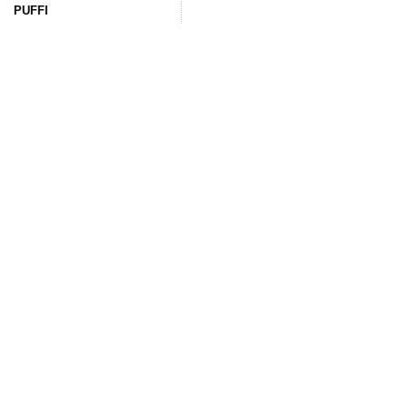
PUFFI