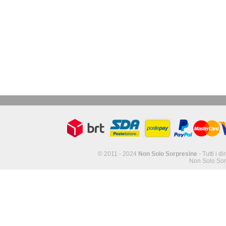
© 2011 - 2024
Non Solo Sorpresine
- Tutti i di
Non Solo Sor