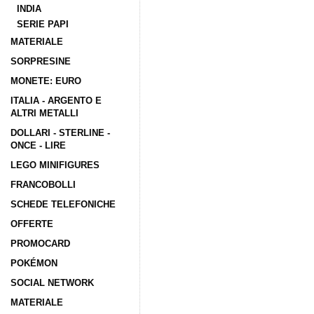
INDIA
SERIE PAPI
MATERIALE
SORPRESINE
MONETE: EURO
ITALIA - ARGENTO E
ALTRI METALLI
DOLLARI - STERLINE -
ONCE - LIRE
LEGO MINIFIGURES
FRANCOBOLLI
SCHEDE TELEFONICHE
OFFERTE
PROMOCARD
POKÉMON
SOCIAL NETWORK
MATERIALE