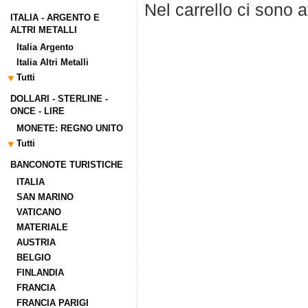
Nel carrello ci sono 
ITALIA - ARGENTO E
ALTRI METALLI
Italia Argento
Italia Altri Metalli
Tutti
DOLLARI - STERLINE -
ONCE - LIRE
MONETE: REGNO UNITO
Tutti
BANCONOTE TURISTICHE
ITALIA
SAN MARINO
VATICANO
MATERIALE
AUSTRIA
BELGIO
FINLANDIA
FRANCIA
FRANCIA PARIGI