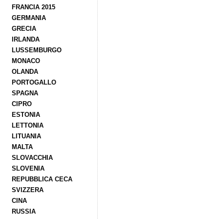
FRANCIA 2015
GERMANIA
GRECIA
IRLANDA
LUSSEMBURGO
MONACO
OLANDA
PORTOGALLO
SPAGNA
CIPRO
ESTONIA
LETTONIA
LITUANIA
MALTA
SLOVACCHIA
SLOVENIA
REPUBBLICA CECA
SVIZZERA
CINA
RUSSIA