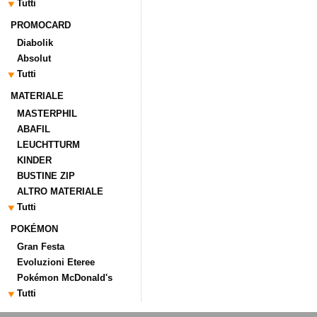
Tutti
PROMOCARD
Diabolik
Absolut
Tutti
MATERIALE
MASTERPHIL
ABAFIL
LEUCHTTURM
KINDER
BUSTINE ZIP
ALTRO MATERIALE
Tutti
POKÉMON
Gran Festa
Evoluzioni Eteree
Pokémon McDonald's
Tutti