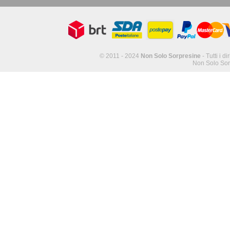
© 2011 - 2024
Non Solo Sorpresine
- Tutti i di
Non Solo Sor