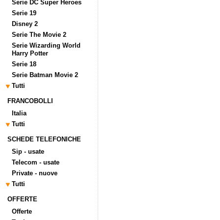
Serie DC Super Heroes
Serie 19
Disney 2
Serie The Movie 2
Serie Wizarding World
Harry Potter
Serie 18
Serie Batman Movie 2
Tutti
FRANCOBOLLI
Italia
Tutti
SCHEDE TELEFONICHE
Sip - usate
Telecom - usate
Private - nuove
Tutti
OFFERTE
Offerte