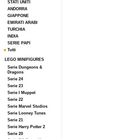
STATI UNITI
ANDORRA
GIAPPONE
EMIRATI ARABI
TURCHIA
INDIA
SERIE PAPI
Tutti
LEGO MINIFIGURES
Serie Dungeons &
Dragons
Serie 24
Serie 23
Serie I Muppet
Serie 22
Serie Marvel Studios
Serie Looney Tunes
Serie 21
Serie Harry Potter 2
Serie 20