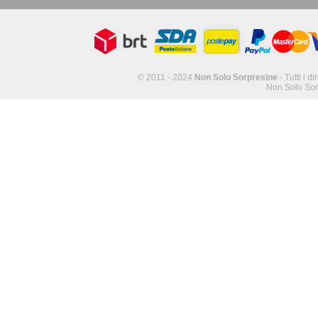
© 2011 - 2024
Non Solo Sorpresine
- Tutti i di
Non Solo Sor