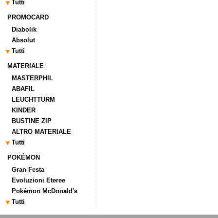
Tutti
PROMOCARD
Diabolik
Absolut
Tutti
MATERIALE
MASTERPHIL
ABAFIL
LEUCHTTURM
KINDER
BUSTINE ZIP
ALTRO MATERIALE
Tutti
POKÉMON
Gran Festa
Evoluzioni Eteree
Pokémon McDonald's
Tutti