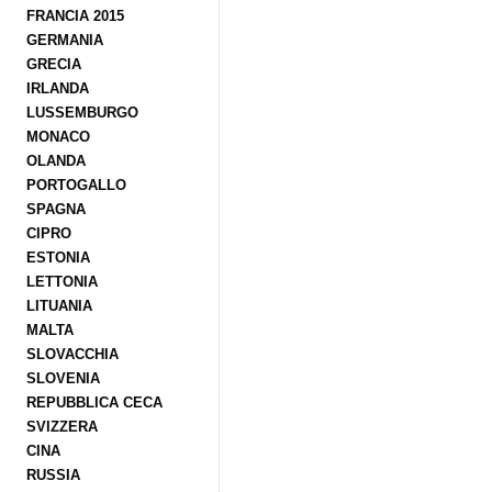
FRANCIA 2015
GERMANIA
GRECIA
IRLANDA
LUSSEMBURGO
MONACO
OLANDA
PORTOGALLO
SPAGNA
CIPRO
ESTONIA
LETTONIA
LITUANIA
MALTA
SLOVACCHIA
SLOVENIA
REPUBBLICA CECA
SVIZZERA
CINA
RUSSIA