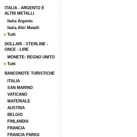
ITALIA - ARGENTO E
ALTRI METALLI
Italia Argento
Italia Altri Metalli
Tutti
DOLLARI - STERLINE -
ONCE - LIRE
MONETE: REGNO UNITO
Tutti
BANCONOTE TURISTICHE
ITALIA
SAN MARINO
VATICANO
MATERIALE
AUSTRIA
BELGIO
FINLANDIA
FRANCIA
FRANCIA PARIGI