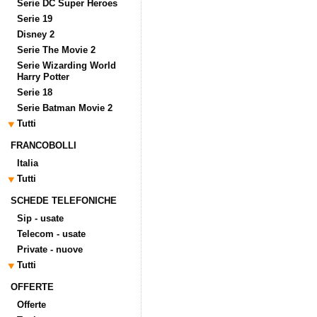
Serie DC Super Heroes
Serie 19
Disney 2
Serie The Movie 2
Serie Wizarding World
Harry Potter
Serie 18
Serie Batman Movie 2
Tutti
FRANCOBOLLI
Italia
Tutti
SCHEDE TELEFONICHE
Sip - usate
Telecom - usate
Private - nuove
Tutti
OFFERTE
Offerte