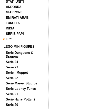
STATI UNITI
ANDORRA
GIAPPONE
EMIRATI ARABI
TURCHIA
INDIA
SERIE PAPI
Tutti
LEGO MINIFIGURES
Serie Dungeons &
Dragons
Serie 24
Serie 23
Serie I Muppet
Serie 22
Serie Marvel Studios
Serie Looney Tunes
Serie 21
Serie Harry Potter 2
Serie 20