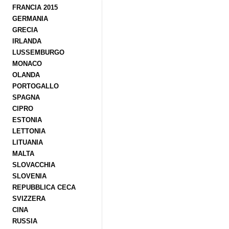
FRANCIA 2015
GERMANIA
GRECIA
IRLANDA
LUSSEMBURGO
MONACO
OLANDA
PORTOGALLO
SPAGNA
CIPRO
ESTONIA
LETTONIA
LITUANIA
MALTA
SLOVACCHIA
SLOVENIA
REPUBBLICA CECA
SVIZZERA
CINA
RUSSIA