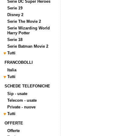
Serie DC Super Heroes
Serie 19
Disney 2
Serie The Movie 2
Serie Wizarding World
Harry Potter
Serie 18
Serie Batman Movie 2
Tutti
FRANCOBOLLI
Italia
Tutti
SCHEDE TELEFONICHE
Sip - usate
Telecom - usate
Private - nuove
Tutti
OFFERTE
Offerte