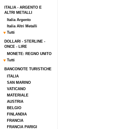
ITALIA - ARGENTO E
ALTRI METALLI
Italia Argento
Italia Altri Metalli
Tutti
DOLLARI - STERLINE -
ONCE - LIRE
MONETE: REGNO UNITO
Tutti
BANCONOTE TURISTICHE
ITALIA
SAN MARINO
VATICANO
MATERIALE
AUSTRIA
BELGIO
FINLANDIA
FRANCIA
FRANCIA PARIGI