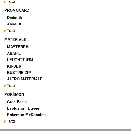
Tutti
PROMOCARD
Diabolik
Absolut
Tutti
MATERIALE
MASTERPHIL
ABAFIL
LEUCHTTURM
KINDER
BUSTINE ZIP
ALTRO MATERIALE
Tutti
POKÉMON
Gran Festa
Evoluzioni Eteree
Pokémon McDonald's
Tutti