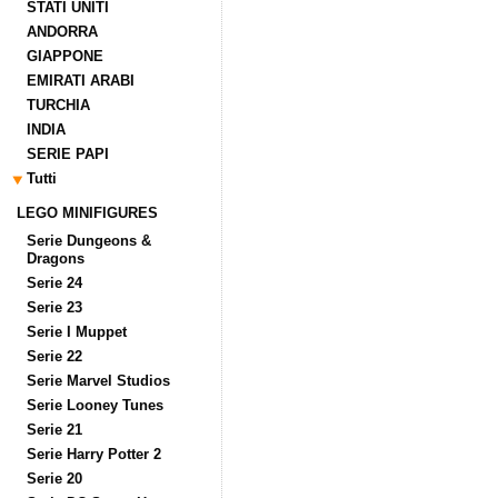
STATI UNITI
ANDORRA
GIAPPONE
EMIRATI ARABI
TURCHIA
INDIA
SERIE PAPI
Tutti
LEGO MINIFIGURES
Serie Dungeons &
Dragons
Serie 24
Serie 23
Serie I Muppet
Serie 22
Serie Marvel Studios
Serie Looney Tunes
Serie 21
Serie Harry Potter 2
Serie 20