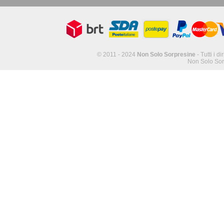
© 2011 - 2024
Non Solo Sorpresine
- Tutti i di
Non Solo Sor