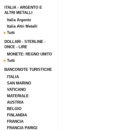
ITALIA - ARGENTO E
ALTRI METALLI
Italia Argento
Italia Altri Metalli
Tutti
DOLLARI - STERLINE -
ONCE - LIRE
MONETE: REGNO UNITO
Tutti
BANCONOTE TURISTICHE
ITALIA
SAN MARINO
VATICANO
MATERIALE
AUSTRIA
BELGIO
FINLANDIA
FRANCIA
FRANCIA PARIGI