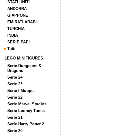
STATI UNITI
ANDORRA
GIAPPONE
EMIRATI ARABI
TURCHIA
INDIA
SERIE PAPI
Tutti
LEGO MINIFIGURES
Serie Dungeons &
Dragons
Serie 24
Serie 23
Serie I Muppet
Serie 22
Serie Marvel Studios
Serie Looney Tunes
Serie 21
Serie Harry Potter 2
Serie 20