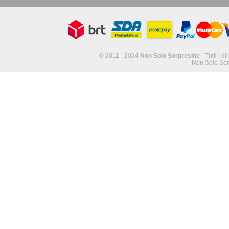
© 2011 - 2024
Non Solo Sorpresine
- Tutti i di
Non Solo Sor