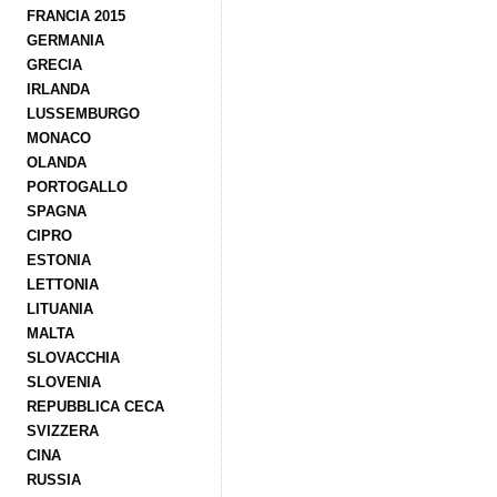
FRANCIA 2015
GERMANIA
GRECIA
IRLANDA
LUSSEMBURGO
MONACO
OLANDA
PORTOGALLO
SPAGNA
CIPRO
ESTONIA
LETTONIA
LITUANIA
MALTA
SLOVACCHIA
SLOVENIA
REPUBBLICA CECA
SVIZZERA
CINA
RUSSIA