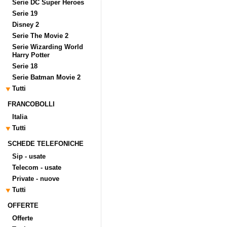
Serie DC Super Heroes
Serie 19
Disney 2
Serie The Movie 2
Serie Wizarding World
Harry Potter
Serie 18
Serie Batman Movie 2
Tutti
FRANCOBOLLI
Italia
Tutti
SCHEDE TELEFONICHE
Sip - usate
Telecom - usate
Private - nuove
Tutti
OFFERTE
Offerte