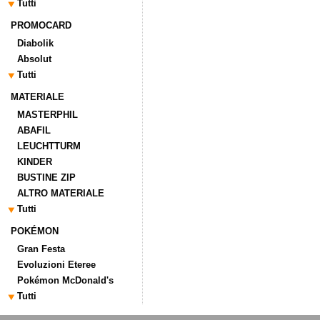
Tutti
PROMOCARD
Diabolik
Absolut
Tutti
MATERIALE
MASTERPHIL
ABAFIL
LEUCHTTURM
KINDER
BUSTINE ZIP
ALTRO MATERIALE
Tutti
POKÉMON
Gran Festa
Evoluzioni Eteree
Pokémon McDonald's
Tutti