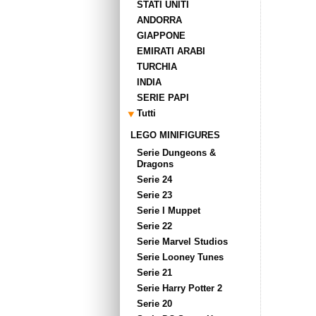
STATI UNITI
ANDORRA
GIAPPONE
EMIRATI ARABI
TURCHIA
INDIA
SERIE PAPI
Tutti
LEGO MINIFIGURES
Serie Dungeons &
Dragons
Serie 24
Serie 23
Serie I Muppet
Serie 22
Serie Marvel Studios
Serie Looney Tunes
Serie 21
Serie Harry Potter 2
Serie 20