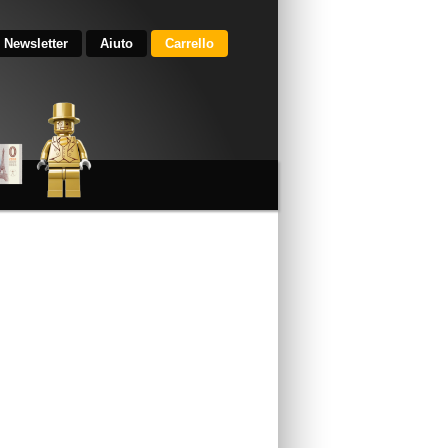
Newsletter
Aiuto
Carrello