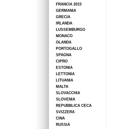
FRANCIA 2015
GERMANIA
GRECIA
IRLANDA
LUSSEMBURGO
MONACO
OLANDA
PORTOGALLO
SPAGNA
CIPRO
ESTONIA
LETTONIA
LITUANIA
MALTA
SLOVACCHIA
SLOVENIA
REPUBBLICA CECA
SVIZZERA
CINA
RUSSIA