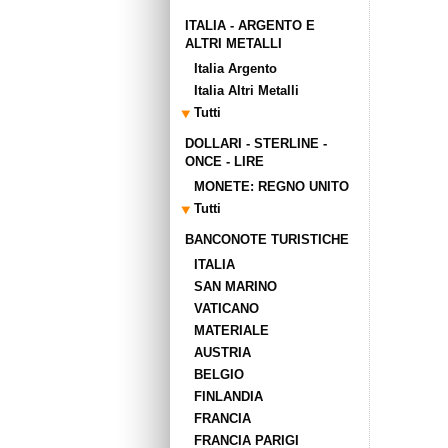
ITALIA - ARGENTO E
ALTRI METALLI
Italia Argento
Italia Altri Metalli
Tutti
DOLLARI - STERLINE -
ONCE - LIRE
MONETE: REGNO UNITO
Tutti
BANCONOTE TURISTICHE
ITALIA
SAN MARINO
VATICANO
MATERIALE
AUSTRIA
BELGIO
FINLANDIA
FRANCIA
FRANCIA PARIGI