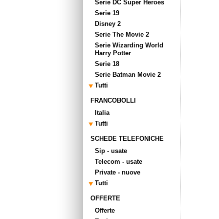
Serie DC Super Heroes
Serie 19
Disney 2
Serie The Movie 2
Serie Wizarding World
Harry Potter
Serie 18
Serie Batman Movie 2
Tutti
FRANCOBOLLI
Italia
Tutti
SCHEDE TELEFONICHE
Sip - usate
Telecom - usate
Private - nuove
Tutti
OFFERTE
Offerte