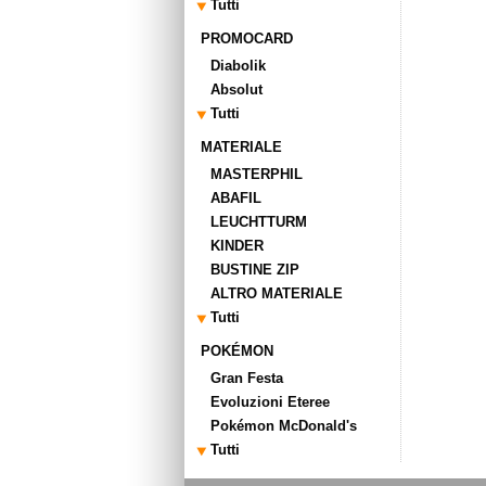
Tutti
PROMOCARD
Diabolik
Absolut
Tutti
MATERIALE
MASTERPHIL
ABAFIL
LEUCHTTURM
KINDER
BUSTINE ZIP
ALTRO MATERIALE
Tutti
POKÉMON
Gran Festa
Evoluzioni Eteree
Pokémon McDonald's
Tutti