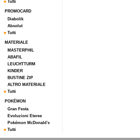
Tutti
PROMOCARD
Diabolik
Absolut
Tutti
MATERIALE
MASTERPHIL
ABAFIL
LEUCHTTURM
KINDER
BUSTINE ZIP
ALTRO MATERIALE
Tutti
POKÉMON
Gran Festa
Evoluzioni Eteree
Pokémon McDonald's
Tutti