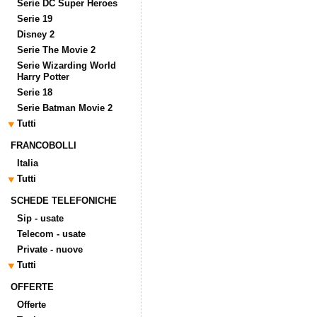
Serie DC Super Heroes
Serie 19
Disney 2
Serie The Movie 2
Serie Wizarding World
Harry Potter
Serie 18
Serie Batman Movie 2
Tutti
FRANCOBOLLI
Italia
Tutti
SCHEDE TELEFONICHE
Sip - usate
Telecom - usate
Private - nuove
Tutti
OFFERTE
Offerte