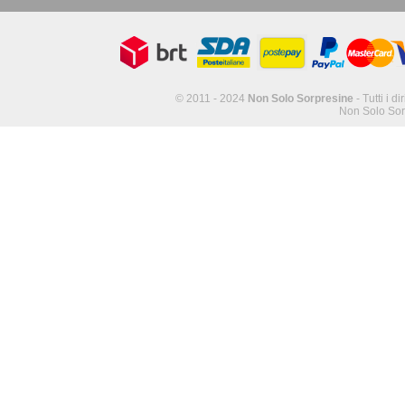
© 2011 - 2024
Non Solo Sorpresine
- Tutti i di
Non Solo Sor