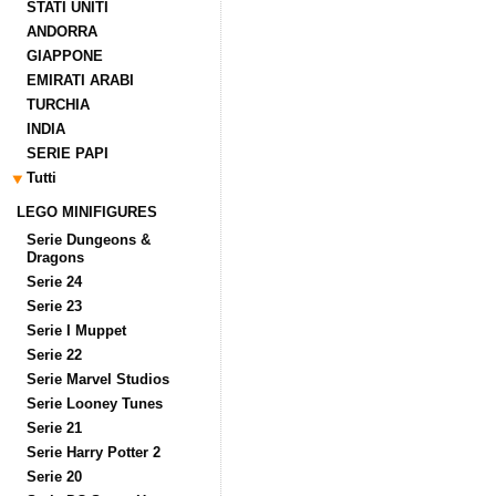
STATI UNITI
ANDORRA
GIAPPONE
EMIRATI ARABI
TURCHIA
INDIA
SERIE PAPI
Tutti
LEGO MINIFIGURES
Serie Dungeons &
Dragons
Serie 24
Serie 23
Serie I Muppet
Serie 22
Serie Marvel Studios
Serie Looney Tunes
Serie 21
Serie Harry Potter 2
Serie 20