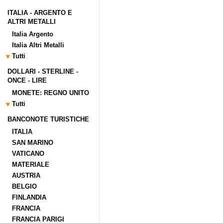
ITALIA - ARGENTO E
ALTRI METALLI
Italia Argento
Italia Altri Metalli
Tutti
DOLLARI - STERLINE -
ONCE - LIRE
MONETE: REGNO UNITO
Tutti
BANCONOTE TURISTICHE
ITALIA
SAN MARINO
VATICANO
MATERIALE
AUSTRIA
BELGIO
FINLANDIA
FRANCIA
FRANCIA PARIGI