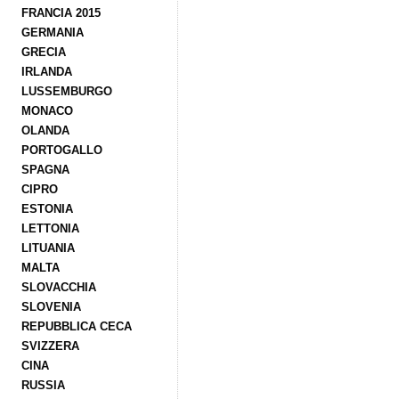
FRANCIA 2015
GERMANIA
GRECIA
IRLANDA
LUSSEMBURGO
MONACO
OLANDA
PORTOGALLO
SPAGNA
CIPRO
ESTONIA
LETTONIA
LITUANIA
MALTA
SLOVACCHIA
SLOVENIA
REPUBBLICA CECA
SVIZZERA
CINA
RUSSIA