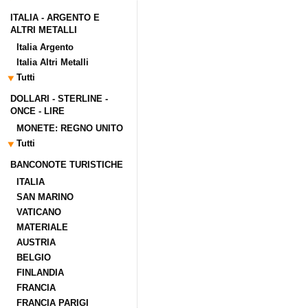
ITALIA - ARGENTO E
ALTRI METALLI
Italia Argento
Italia Altri Metalli
Tutti
DOLLARI - STERLINE -
ONCE - LIRE
MONETE: REGNO UNITO
Tutti
BANCONOTE TURISTICHE
ITALIA
SAN MARINO
VATICANO
MATERIALE
AUSTRIA
BELGIO
FINLANDIA
FRANCIA
FRANCIA PARIGI