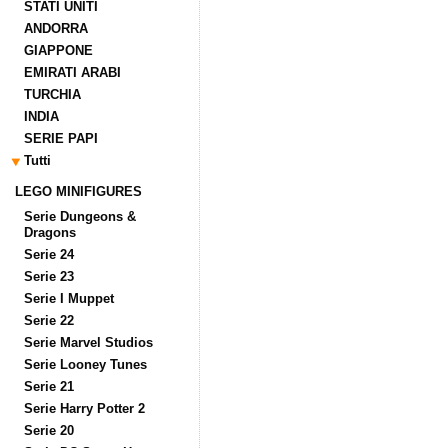
STATI UNITI
ANDORRA
GIAPPONE
EMIRATI ARABI
TURCHIA
INDIA
SERIE PAPI
Tutti
LEGO MINIFIGURES
Serie Dungeons &
Dragons
Serie 24
Serie 23
Serie I Muppet
Serie 22
Serie Marvel Studios
Serie Looney Tunes
Serie 21
Serie Harry Potter 2
Serie 20