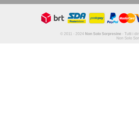
© 2011 - 2024
Non Solo Sorpresine
- Tutti i di
Non Solo Sor