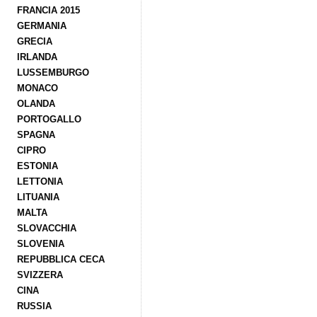
FRANCIA 2015
GERMANIA
GRECIA
IRLANDA
LUSSEMBURGO
MONACO
OLANDA
PORTOGALLO
SPAGNA
CIPRO
ESTONIA
LETTONIA
LITUANIA
MALTA
SLOVACCHIA
SLOVENIA
REPUBBLICA CECA
SVIZZERA
CINA
RUSSIA