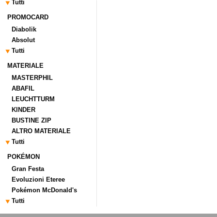
Tutti
PROMOCARD
Diabolik
Absolut
Tutti
MATERIALE
MASTERPHIL
ABAFIL
LEUCHTTURM
KINDER
BUSTINE ZIP
ALTRO MATERIALE
Tutti
POKÉMON
Gran Festa
Evoluzioni Eteree
Pokémon McDonald's
Tutti