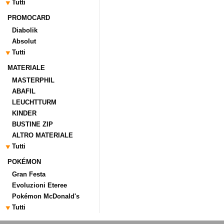
Tutti
PROMOCARD
Diabolik
Absolut
Tutti
MATERIALE
MASTERPHIL
ABAFIL
LEUCHTTURM
KINDER
BUSTINE ZIP
ALTRO MATERIALE
Tutti
POKÉMON
Gran Festa
Evoluzioni Eteree
Pokémon McDonald's
Tutti