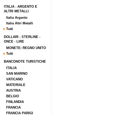
ITALIA - ARGENTO E
ALTRI METALLI
Italia Argento
Italia Altri Metalli
Tutti
DOLLARI - STERLINE -
ONCE - LIRE
MONETE: REGNO UNITO
Tutti
BANCONOTE TURISTICHE
ITALIA
SAN MARINO
VATICANO
MATERIALE
AUSTRIA
BELGIO
FINLANDIA
FRANCIA
FRANCIA PARIGI