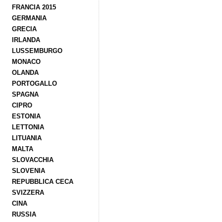
FRANCIA 2015
GERMANIA
GRECIA
IRLANDA
LUSSEMBURGO
MONACO
OLANDA
PORTOGALLO
SPAGNA
CIPRO
ESTONIA
LETTONIA
LITUANIA
MALTA
SLOVACCHIA
SLOVENIA
REPUBBLICA CECA
SVIZZERA
CINA
RUSSIA