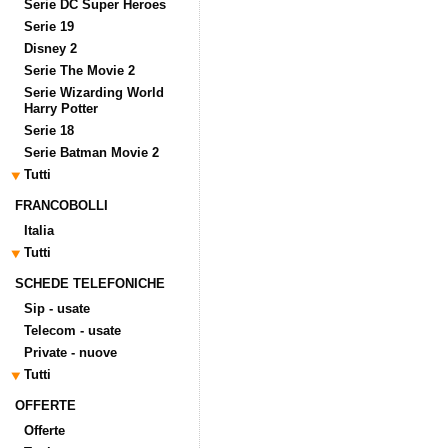
Serie DC Super Heroes
Serie 19
Disney 2
Serie The Movie 2
Serie Wizarding World
Harry Potter
Serie 18
Serie Batman Movie 2
Tutti
FRANCOBOLLI
Italia
Tutti
SCHEDE TELEFONICHE
Sip - usate
Telecom - usate
Private - nuove
Tutti
OFFERTE
Offerte