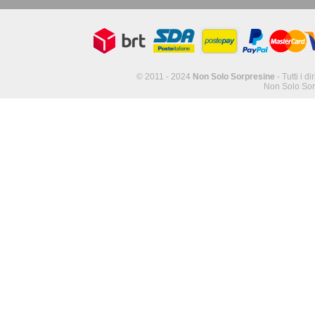
© 2011 - 2024
Non Solo Sorpresine
- Tutti i di
Non Solo Sor