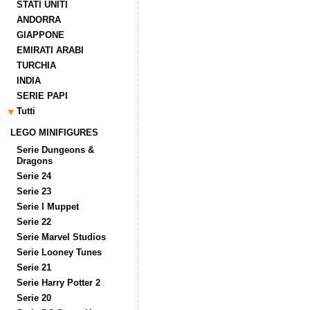
STATI UNITI
ANDORRA
GIAPPONE
EMIRATI ARABI
TURCHIA
INDIA
SERIE PAPI
Tutti
LEGO MINIFIGURES
Serie Dungeons &
Dragons
Serie 24
Serie 23
Serie I Muppet
Serie 22
Serie Marvel Studios
Serie Looney Tunes
Serie 21
Serie Harry Potter 2
Serie 20