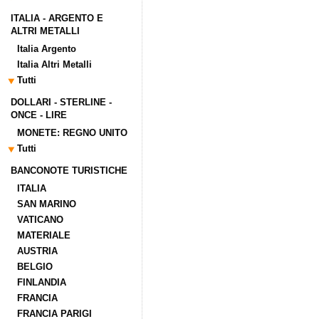
ITALIA - ARGENTO E
ALTRI METALLI
Italia Argento
Italia Altri Metalli
Tutti
DOLLARI - STERLINE -
ONCE - LIRE
MONETE: REGNO UNITO
Tutti
BANCONOTE TURISTICHE
ITALIA
SAN MARINO
VATICANO
MATERIALE
AUSTRIA
BELGIO
FINLANDIA
FRANCIA
FRANCIA PARIGI