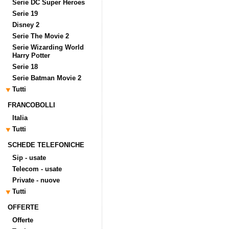
Serie DC Super Heroes
Serie 19
Disney 2
Serie The Movie 2
Serie Wizarding World
Harry Potter
Serie 18
Serie Batman Movie 2
Tutti
FRANCOBOLLI
Italia
Tutti
SCHEDE TELEFONICHE
Sip - usate
Telecom - usate
Private - nuove
Tutti
OFFERTE
Offerte