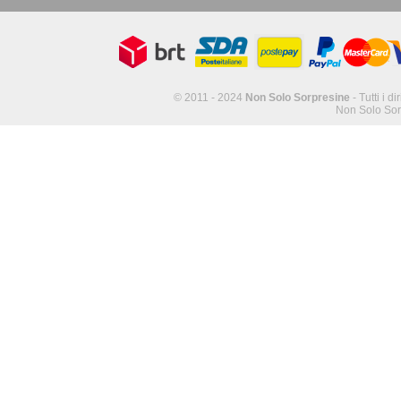
© 2011 - 2024
Non Solo Sorpresine
- Tutti i di
Non Solo Sor