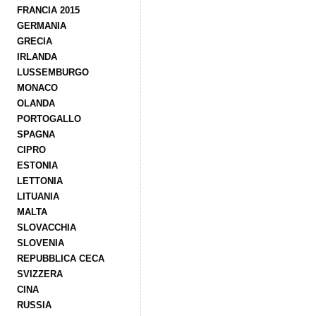
FRANCIA 2015
GERMANIA
GRECIA
IRLANDA
LUSSEMBURGO
MONACO
OLANDA
PORTOGALLO
SPAGNA
CIPRO
ESTONIA
LETTONIA
LITUANIA
MALTA
SLOVACCHIA
SLOVENIA
REPUBBLICA CECA
SVIZZERA
CINA
RUSSIA