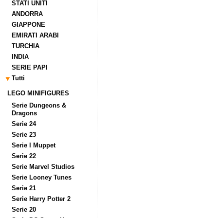
STATI UNITI
ANDORRA
GIAPPONE
EMIRATI ARABI
TURCHIA
INDIA
SERIE PAPI
Tutti
LEGO MINIFIGURES
Serie Dungeons &
Dragons
Serie 24
Serie 23
Serie I Muppet
Serie 22
Serie Marvel Studios
Serie Looney Tunes
Serie 21
Serie Harry Potter 2
Serie 20