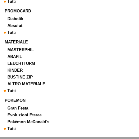
Tutti
PROMOCARD
Diabolik
Absolut
Tutti
MATERIALE
MASTERPHIL
ABAFIL
LEUCHTTURM
KINDER
BUSTINE ZIP
ALTRO MATERIALE
Tutti
POKÉMON
Gran Festa
Evoluzioni Eteree
Pokémon McDonald's
Tutti