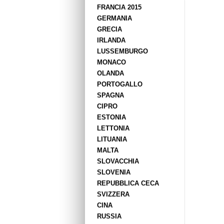
FRANCIA 2015
GERMANIA
GRECIA
IRLANDA
LUSSEMBURGO
MONACO
OLANDA
PORTOGALLO
SPAGNA
CIPRO
ESTONIA
LETTONIA
LITUANIA
MALTA
SLOVACCHIA
SLOVENIA
REPUBBLICA CECA
SVIZZERA
CINA
RUSSIA