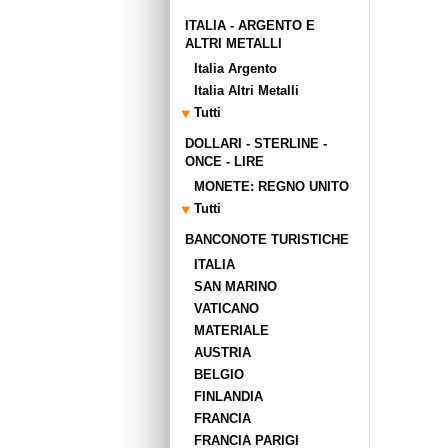
ITALIA - ARGENTO E
ALTRI METALLI
Italia Argento
Italia Altri Metalli
Tutti
DOLLARI - STERLINE -
ONCE - LIRE
MONETE: REGNO UNITO
Tutti
BANCONOTE TURISTICHE
ITALIA
SAN MARINO
VATICANO
MATERIALE
AUSTRIA
BELGIO
FINLANDIA
FRANCIA
FRANCIA PARIGI