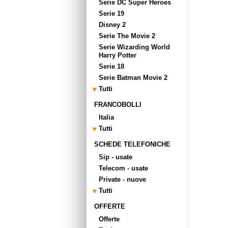
Serie DC Super Heroes
Serie 19
Disney 2
Serie The Movie 2
Serie Wizarding World
Harry Potter
Serie 18
Serie Batman Movie 2
Tutti
FRANCOBOLLI
Italia
Tutti
SCHEDE TELEFONICHE
Sip - usate
Telecom - usate
Private - nuove
Tutti
OFFERTE
Offerte