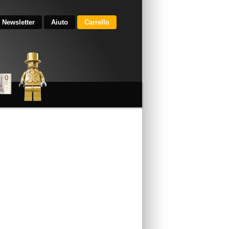
Newsletter
Aiuto
Carrello