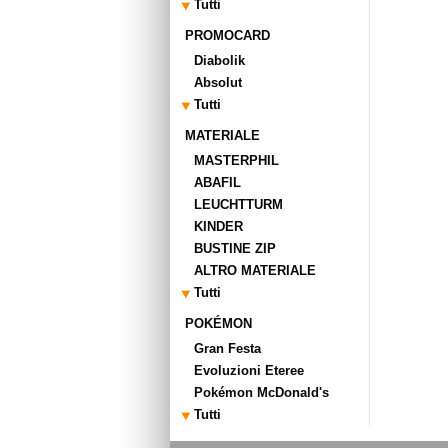
Tutti
PROMOCARD
Diabolik
Absolut
Tutti
MATERIALE
MASTERPHIL
ABAFIL
LEUCHTTURM
KINDER
BUSTINE ZIP
ALTRO MATERIALE
Tutti
POKÉMON
Gran Festa
Evoluzioni Eteree
Pokémon McDonald's
Tutti