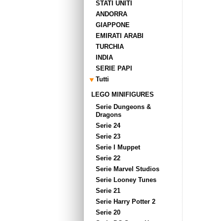
STATI UNITI
ANDORRA
GIAPPONE
EMIRATI ARABI
TURCHIA
INDIA
SERIE PAPI
Tutti
LEGO MINIFIGURES
Serie Dungeons &
Dragons
Serie 24
Serie 23
Serie I Muppet
Serie 22
Serie Marvel Studios
Serie Looney Tunes
Serie 21
Serie Harry Potter 2
Serie 20